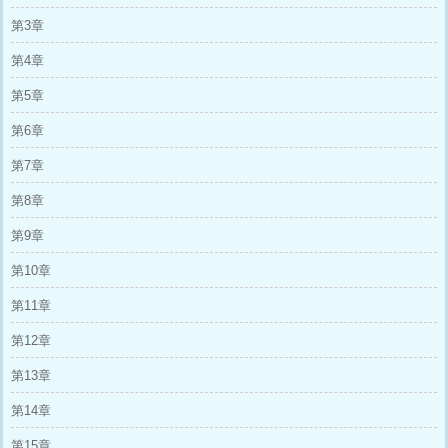
第3章
第4章
第5章
第6章
第7章
第8章
第9章
第10章
第11章
第12章
第13章
第14章
第15章