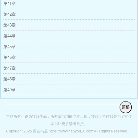
第41章
第42章
第43章
第44章
第45章
第46章
第47章
第48章
第49章
顶部
本站所有小说为转载作品，所有章节均由网友上传，转载至本站只是为了宣传
本书让更多读者欣赏。
Copyright 2025 男友书屋 https://www.nanyou10.com All Rights Reserved.