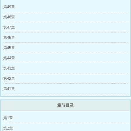
第49章
第48章
第47章
第46章
第45章
第44章
第43章
第42章
第41章
章节目录
第1章
第2章