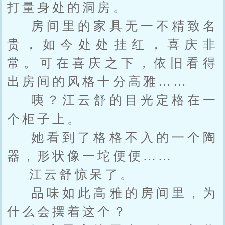
打量身处的洞房。
房间里的家具无一不精致名
贵，如今处处挂红，喜庆非
常。可在喜庆之下，依旧看得
出房间的风格十分高雅……
咦？江云舒的目光定格在一
个柜子上。
她看到了格格不入的一个陶
器，形状像一坨便便……
江云舒惊呆了。
品味如此高雅的房间里，为
什么会摆着这个？