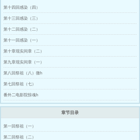
第十四回感染（四）
第十三回感染（三）
第十二回感染（二）
第十一回感染（一）
第十章现实间章（二）
第九章现实间章（一）
第八回祭祖（八）微h
第七回祭祖（七）
番外二电影院惊魂h
章节目录
第一回祭祖（一）
第二回祭祖（二）