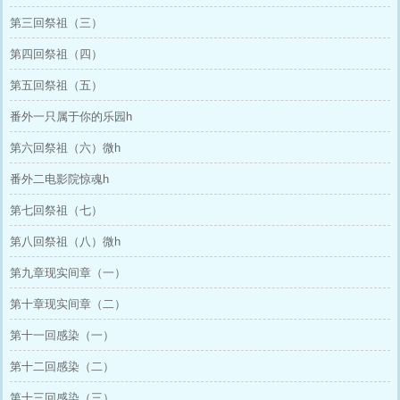
第三回祭祖（三）
第四回祭祖（四）
第五回祭祖（五）
番外一只属于你的乐园h
第六回祭祖（六）微h
番外二电影院惊魂h
第七回祭祖（七）
第八回祭祖（八）微h
第九章现实间章（一）
第十章现实间章（二）
第十一回感染（一）
第十二回感染（二）
第十三回感染（三）