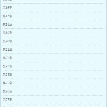
第16章
第17章
第18章
第19章
第20章
第21章
第22章
第23章
第24章
第25章
第26章
第27章