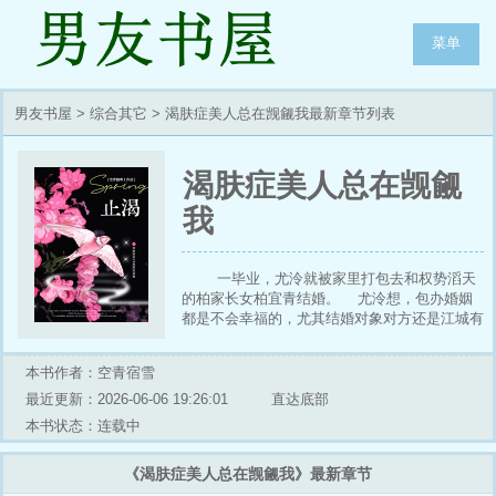
菜单
男友书屋
>
综合其它
> 渴肤症美人总在觊觎我最新章节列表
渴肤症美人总在觊觎
我
一毕业，尤泠就被家里打包去和权势滔天
的柏家长女柏宜青结婚。 尤泠想，包办婚姻
都是不会幸福的，尤其结婚对象对方还是江城有
名的高岭之花，仙姿玉色，却洁癖严重，几乎无
人能近身。 可她怎么也没料到..
本书作者：空青宿雪
最近更新：2026-06-06 19:26:01
直达底部
本书状态：连载中
《渴肤症美人总在觊觎我》最新章节