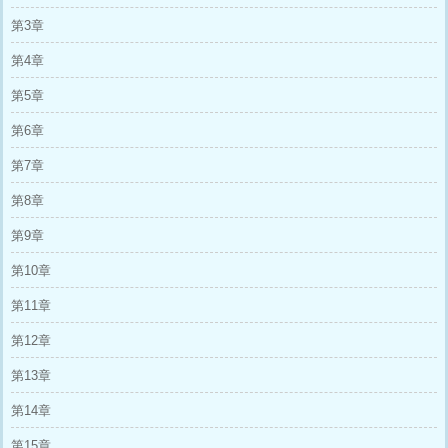
第3章
第4章
第5章
第6章
第7章
第8章
第9章
第10章
第11章
第12章
第13章
第14章
第15章