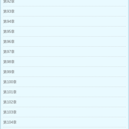
第92章
第93章
第94章
第95章
第96章
第97章
第98章
第99章
第100章
第101章
第102章
第103章
第104章