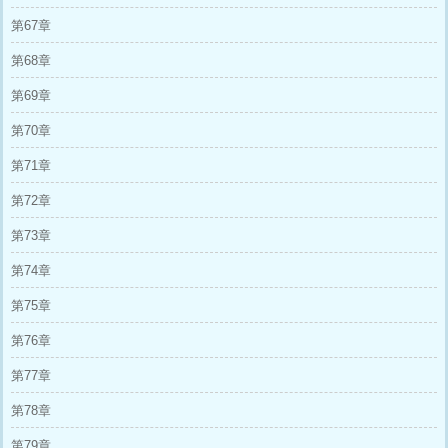
第67章
第68章
第69章
第70章
第71章
第72章
第73章
第74章
第75章
第76章
第77章
第78章
第79章