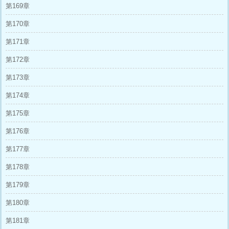
第169章
第170章
第171章
第172章
第173章
第174章
第175章
第176章
第177章
第178章
第179章
第180章
第181章